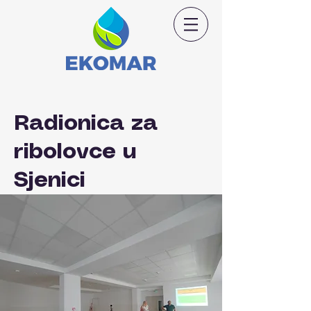
Radionica za
ribolovce u
Sjenici