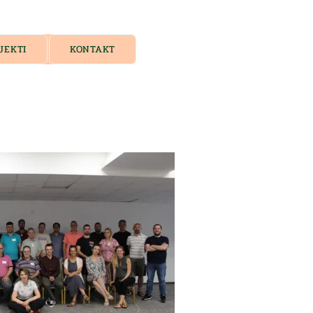
JEKTI
KONTAKT